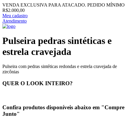
VENDA EXCLUSIVA PARA ATACADO. PEDIDO MÍNIMO
R$2.000,00
Meu cadastro
Atendimento
Pulseira pedras sintéticas e
estrela cravejada
Pulseira com pedras sintéticas redondas e estrela cravejada de
zircônias
QUER O LOOK INTEIRO?
Confira produtos disponíveis abaixo em "Compre
Junto"