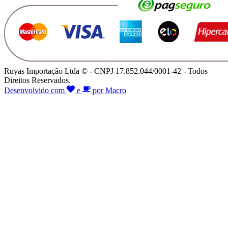
Ruyas Importação Ltda © - CNPJ 17.852.044/0001-42 - Todos
Direitos Reservados.
Desenvolvido com
e
por Macro