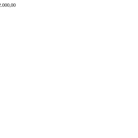
000,00