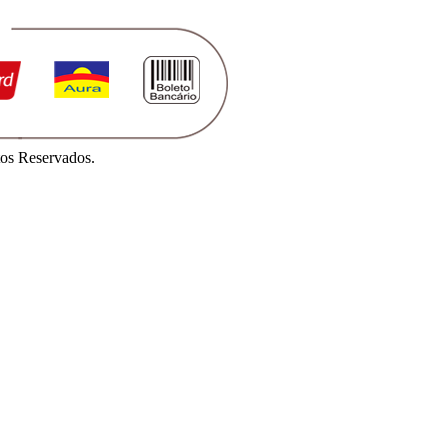
os Reservados.