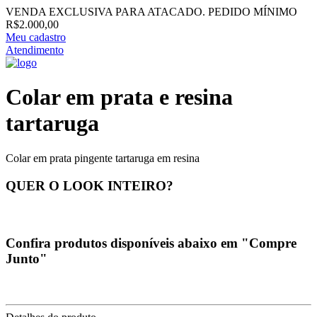
VENDA EXCLUSIVA PARA ATACADO. PEDIDO MÍNIMO
R$2.000,00
Meu cadastro
Atendimento
Colar em prata e resina
tartaruga
Colar em prata pingente tartaruga em resina
QUER O LOOK INTEIRO?
Confira produtos disponíveis abaixo em "Compre
Junto"