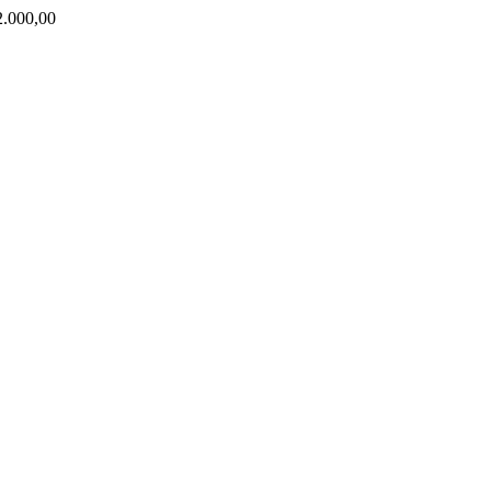
000,00