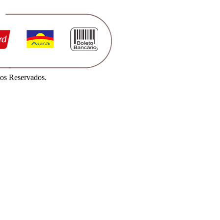
os Reservados.