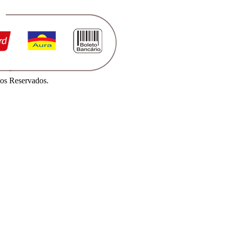
os Reservados.