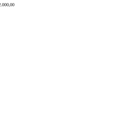
000,00