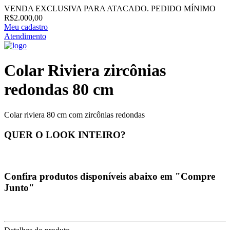
VENDA EXCLUSIVA PARA ATACADO. PEDIDO MÍNIMO
R$2.000,00
Meu cadastro
Atendimento
Colar Riviera zircônias
redondas 80 cm
Colar riviera 80 cm com zircônias redondas
QUER O LOOK INTEIRO?
Confira produtos disponíveis abaixo em "Compre
Junto"