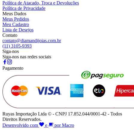
Política de Atacado, Troca e Devoluções
Política de Privacidade
Meus Dados
Meus Pedidos
Meu Cadastro
Lista de Desejos
Contato
contato@diamandijoias.com.br
(11) 3105-9393
Siga-nos
Siga-nos nas redes sociais
Pagamento
Ruyas Importação Ltda © - CNPJ 17.852.044/0001-42 - Todos
Direitos Reservados.
Desenvolvido com
e
por Macro