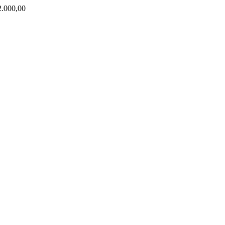
000,00