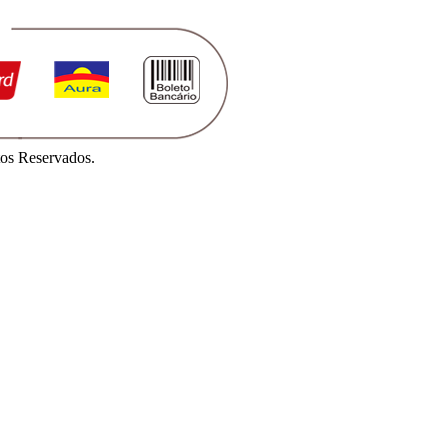
os Reservados.