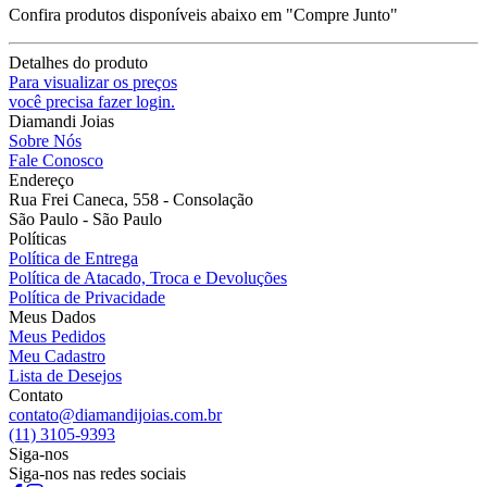
Confira produtos disponíveis abaixo em "Compre Junto"
Detalhes do produto
Para visualizar os preços
você precisa fazer login.
Diamandi Joias
Sobre Nós
Fale Conosco
Endereço
Rua Frei Caneca, 558 - Consolação
São Paulo - São Paulo
Políticas
Política de Entrega
Política de Atacado, Troca e Devoluções
Política de Privacidade
Meus Dados
Meus Pedidos
Meu Cadastro
Lista de Desejos
Contato
contato@diamandijoias.com.br
(11) 3105-9393
Siga-nos
Siga-nos nas redes sociais