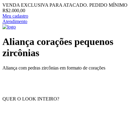
VENDA EXCLUSIVA PARA ATACADO. PEDIDO MÍNIMO
R$2.000,00
Meu cadastro
Atendimento
Aliança corações pequenos
zircônias
Aliança com pedras zircônias em formato de corações
QUER O LOOK INTEIRO?