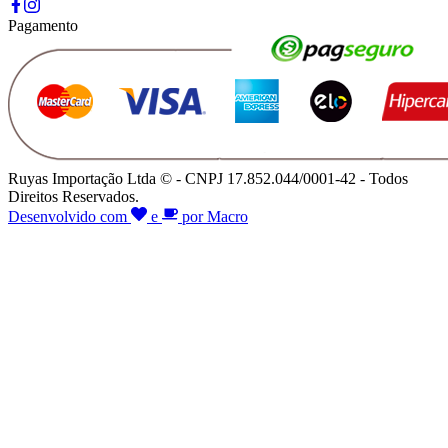
Pagamento
Ruyas Importação Ltda © - CNPJ 17.852.044/0001-42 - Todos
Direitos Reservados.
Desenvolvido com
e
por Macro