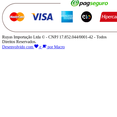
Ruyas Importação Ltda © - CNPJ 17.852.044/0001-42 - Todos
Direitos Reservados.
Desenvolvido com
e
por Macro