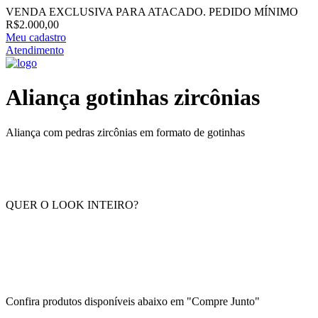
VENDA EXCLUSIVA PARA ATACADO. PEDIDO MÍNIMO
R$2.000,00
Meu cadastro
Atendimento
Aliança gotinhas zircônias
Aliança com pedras zircônias em formato de gotinhas
QUER O LOOK INTEIRO?
Confira produtos disponíveis abaixo em "Compre Junto"