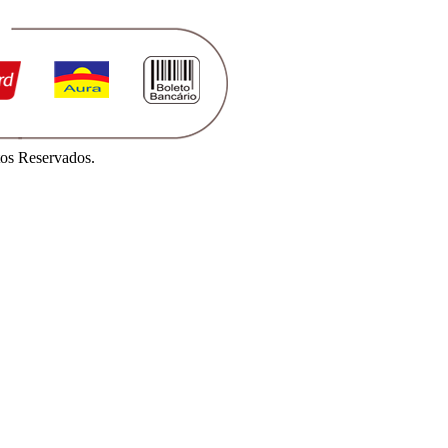
os Reservados.