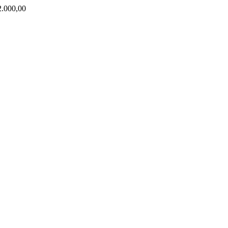
000,00