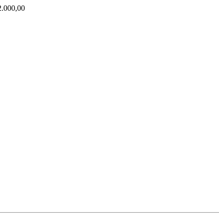
000,00