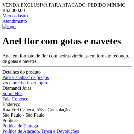
VENDA EXCLUSIVA PARA ATACADO. PEDIDO MÍNIMO
R$2.000,00
Meu cadastro
Atendimento
Anel flor com gotas e navetes
Anel em formato de flor com pedras zircônias em formato redondo,
de gotas e navetes
Detalhes do produto
Para visualizar os preços
você precisa fazer login.
Diamandi Joias
Sobre Nós
Fale Conosco
Endereço
Rua Frei Caneca, 558 - Consolação
São Paulo - São Paulo
Políticas
Política de Entrega
Política de Atacado, Troca e Devoluções