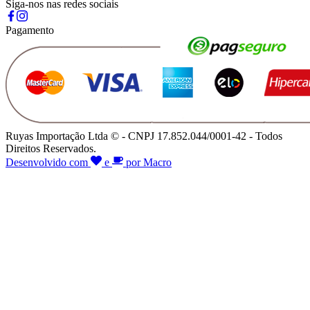
Siga-nos nas redes sociais
Pagamento
Ruyas Importação Ltda © - CNPJ 17.852.044/0001-42 - Todos
Direitos Reservados.
Desenvolvido com
e
por Macro