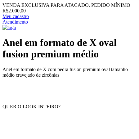
VENDA EXCLUSIVA PARA ATACADO. PEDIDO MÍNIMO
R$2.000,00
Meu cadastro
Atendimento
Anel em formato de X oval
fusion premium médio
Anel em formato de X com pedra fusion premium oval tamanho
médio cravejado de zircônias
QUER O LOOK INTEIRO?