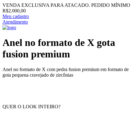
VENDA EXCLUSIVA PARA ATACADO. PEDIDO MÍNIMO
R$2.000,00
Meu cadastro
Atendimento
Anel no formato de X gota
fusion premium
Anel no formato de X com pedra fusion premium em formato de
gota pequena cravejado de zircônias
QUER O LOOK INTEIRO?