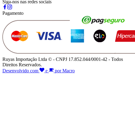
Siga-nos nas redes sociais
Pagamento
Ruyas Importação Ltda © - CNPJ 17.852.044/0001-42 - Todos
Direitos Reservados.
Desenvolvido com
e
por Macro