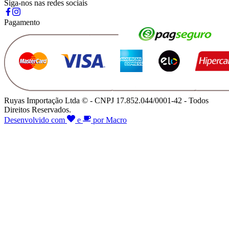
Siga-nos nas redes sociais
Pagamento
Ruyas Importação Ltda © - CNPJ 17.852.044/0001-42 - Todos
Direitos Reservados.
Desenvolvido com
e
por Macro