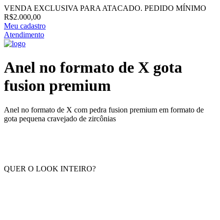
VENDA EXCLUSIVA PARA ATACADO. PEDIDO MÍNIMO
R$2.000,00
Meu cadastro
Atendimento
Anel no formato de X gota
fusion premium
Anel no formato de X com pedra fusion premium em formato de
gota pequena cravejado de zircônias
QUER O LOOK INTEIRO?