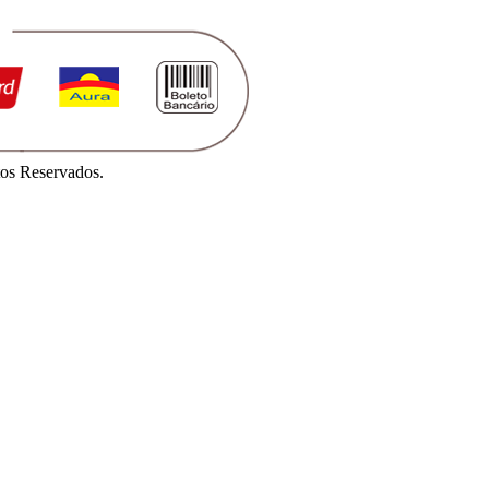
os Reservados.