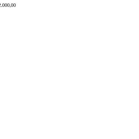
000,00