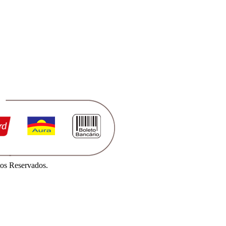
os Reservados.