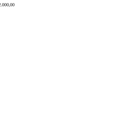
000,00