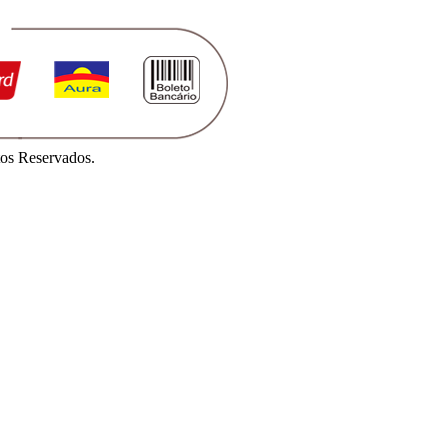
os Reservados.