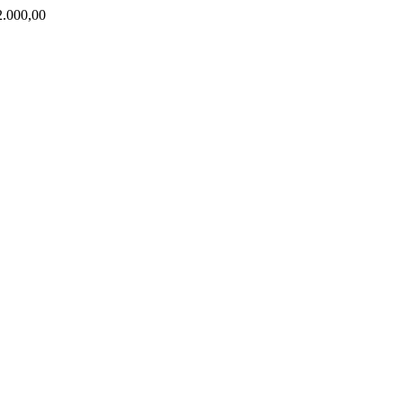
000,00