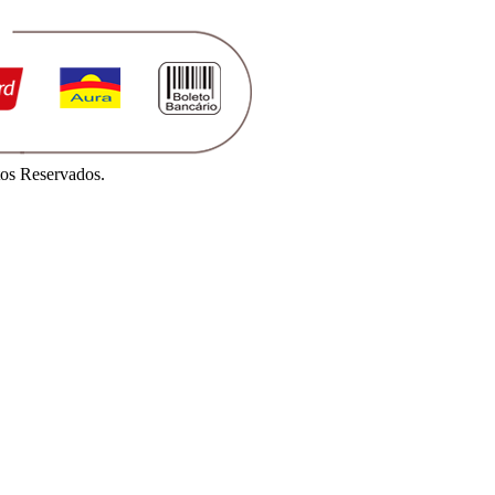
os Reservados.