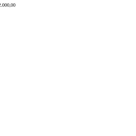
000,00