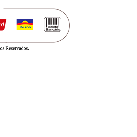
os Reservados.