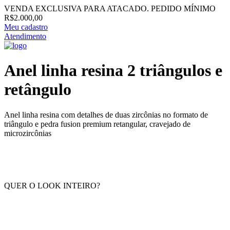
VENDA EXCLUSIVA PARA ATACADO. PEDIDO MÍNIMO
R$2.000,00
Meu cadastro
Atendimento
Anel linha resina 2 triângulos e
retângulo
Anel linha resina com detalhes de duas zircônias no formato de
triângulo e pedra fusion premium retangular, cravejado de
microzircônias
QUER O LOOK INTEIRO?