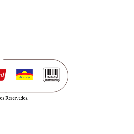
os Reservados.