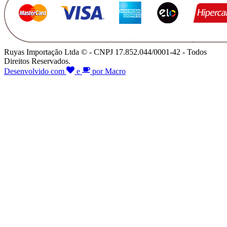
Ruyas Importação Ltda © - CNPJ 17.852.044/0001-42 - Todos
Direitos Reservados.
Desenvolvido com
e
por Macro