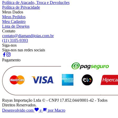
Política de Atacado, Troca e Devoluções
Política de Privacidade
Meus Dados
Meus Pedidos
Meu Cadastro
Lista de Desejos
Contato
contato@diamandijoias.com.br
(11) 3105-9393
Siga-nos
Siga-nos nas redes sociais
Pagamento
Ruyas Importação Ltda © - CNPJ 17.852.044/0001-42 - Todos
Direitos Reservados.
Desenvolvido com
e
por Macro