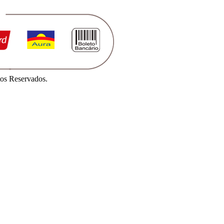
os Reservados.