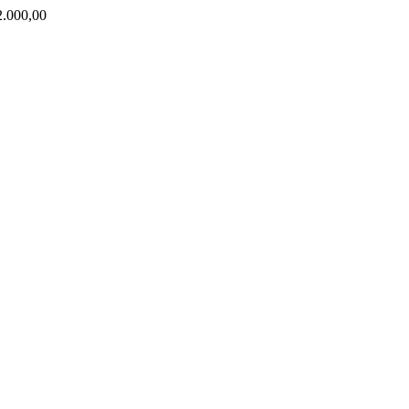
000,00